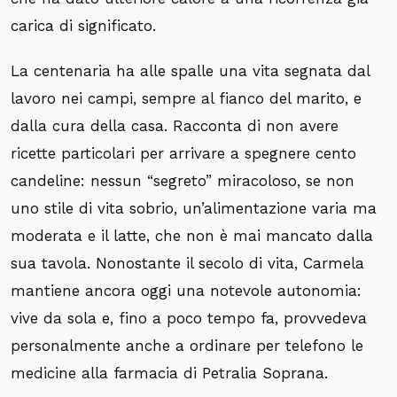
carica di significato.
La centenaria ha alle spalle una vita segnata dal
lavoro nei campi, sempre al fianco del marito, e
dalla cura della casa. Racconta di non avere
ricette particolari per arrivare a spegnere cento
candeline: nessun “segreto” miracoloso, se non
uno stile di vita sobrio, un’alimentazione varia ma
moderata e il latte, che non è mai mancato dalla
sua tavola. Nonostante il secolo di vita, Carmela
mantiene ancora oggi una notevole autonomia:
vive da sola e, fino a poco tempo fa, provvedeva
personalmente anche a ordinare per telefono le
medicine alla farmacia di Petralia Soprana.