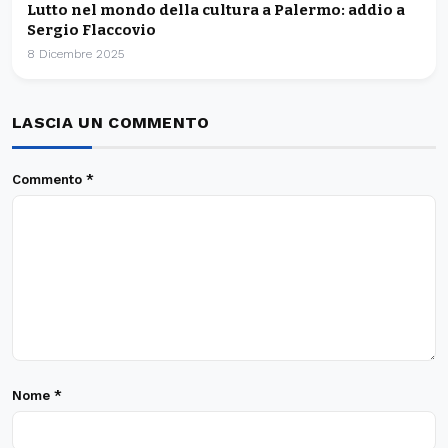
Lutto nel mondo della cultura a Palermo: addio a
Sergio Flaccovio
8 Dicembre 2025
LASCIA UN COMMENTO
Commento
*
Nome
*