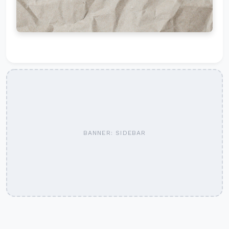
BANNER: SIDEBAR