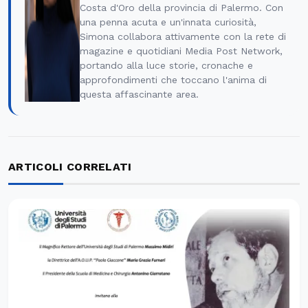
Costa d'Oro della provincia di Palermo. Con
una penna acuta e un'innata curiosità,
Simona collabora attivamente con la rete di
magazine e quotidiani Media Post Network,
portando alla luce storie, cronache e
approfondimenti che toccano l'anima di
questa affascinante area.
ARTICOLI CORRELATI