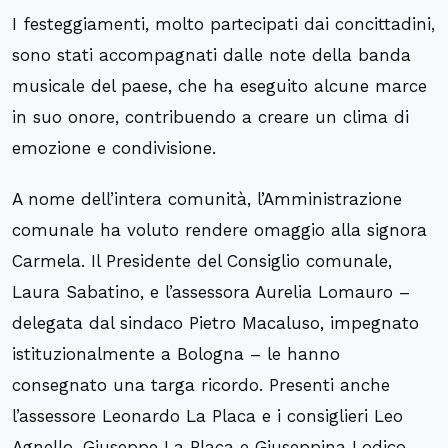
I festeggiamenti, molto partecipati dai concittadini,
sono stati accompagnati dalle note della banda
musicale del paese, che ha eseguito alcune marce
in suo onore, contribuendo a creare un clima di
emozione e condivisione.
A nome dell’intera comunità, l’Amministrazione
comunale ha voluto rendere omaggio alla signora
Carmela. Il Presidente del Consiglio comunale,
Laura Sabatino, e l’assessora Aurelia Lomauro –
delegata dal sindaco Pietro Macaluso, impegnato
istituzionalmente a Bologna – le hanno
consegnato una targa ricordo. Presenti anche
l’assessore Leonardo La Placa e i consiglieri Leo
Agnello, Giuseppe La Placa e Giuseppina Lodico,