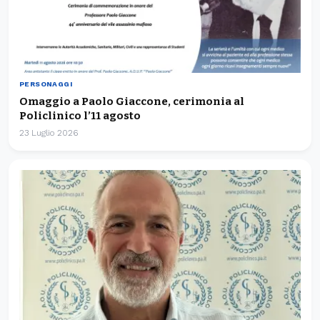
PERSONAGGI
Omaggio a Paolo Giaccone, cerimonia al
Policlinico l’11 agosto
23 Luglio 2026