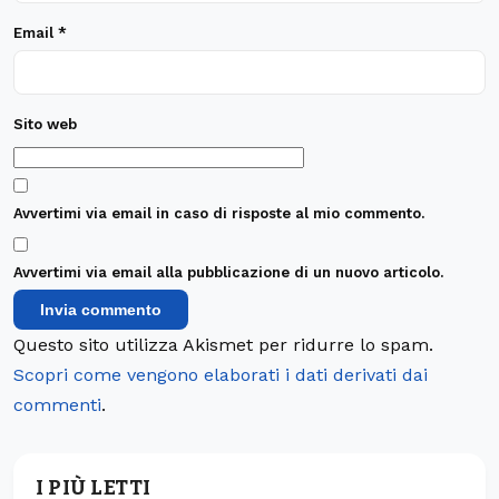
Email
*
Sito web
Avvertimi via email in caso di risposte al mio commento.
Avvertimi via email alla pubblicazione di un nuovo articolo.
Questo sito utilizza Akismet per ridurre lo spam.
Scopri come vengono elaborati i dati derivati dai
commenti
.
I PIÙ LETTI