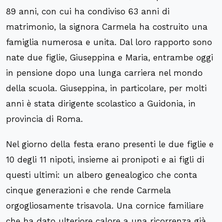
89 anni, con cui ha condiviso 63 anni di
matrimonio, la signora Carmela ha costruito una
famiglia numerosa e unita. Dal loro rapporto sono
nate due figlie, Giuseppina e Maria, entrambe oggi
in pensione dopo una lunga carriera nel mondo
della scuola. Giuseppina, in particolare, per molti
anni è stata dirigente scolastico a Guidonia, in
provincia di Roma.
Nel giorno della festa erano presenti le due figlie e
10 degli 11 nipoti, insieme ai pronipoti e ai figli di
questi ultimi: un albero genealogico che conta
cinque generazioni e che rende Carmela
orgogliosamente trisavola. Una cornice familiare
che ha dato ulteriore calore a una ricorrenza già