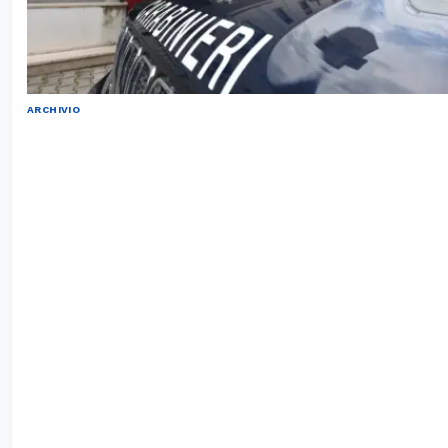
ARCHIVIO