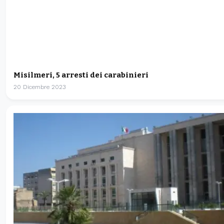
Misilmeri, 5 arresti dei carabinieri
20 Dicembre 2023