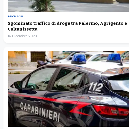
ARCHIVIO
Sgominato traffico di droga tra Palermo, Agrigento e
Caltanissetta
14 Dicembre 2023