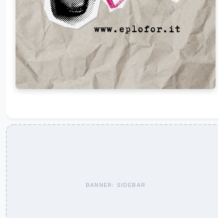
BANNER: SIDEBAR