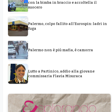
con la bimba in braccio e accoltella il
suocero
Palermo, colpo fallito all’Eurospin: ladri in
fuga
Palermo non è più mafia, è camorra
Lutto a Partinico, addio alla giovane
commissaria Flavia Misuraca