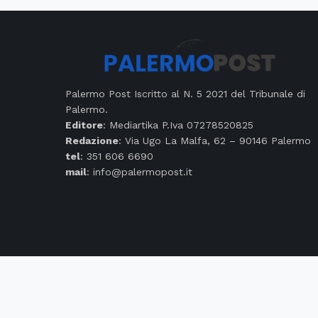
Palermo Post Iscritto al N. 5 2021 del Tribunale di
Palermo.
Editore
: Mediartika P.Iva 07278520825
Redazione
: Via Ugo La Malfa, 62 – 90146 Palermo
tel
: 351 606 6690
mail
: info@palermopost.it