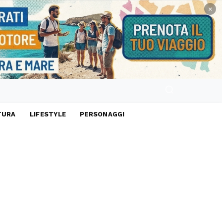
×
TURA
LIFESTYLE
PERSONAGGI