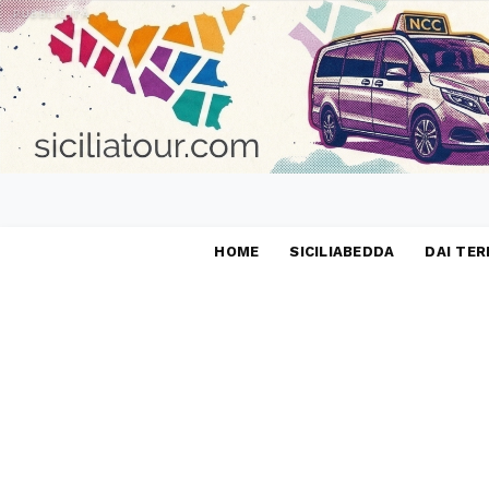
PUBBLICITÀ
HOME
SICILIABEDDA
DAI TER