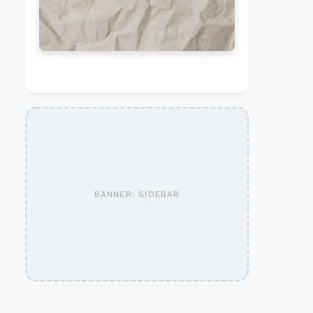
BANNER: SIDEBAR