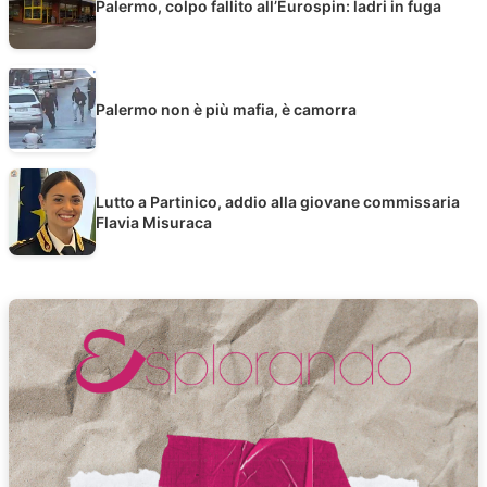
Palermo, colpo fallito all’Eurospin: ladri in fuga
Palermo non è più mafia, è camorra
Lutto a Partinico, addio alla giovane commissaria
Flavia Misuraca