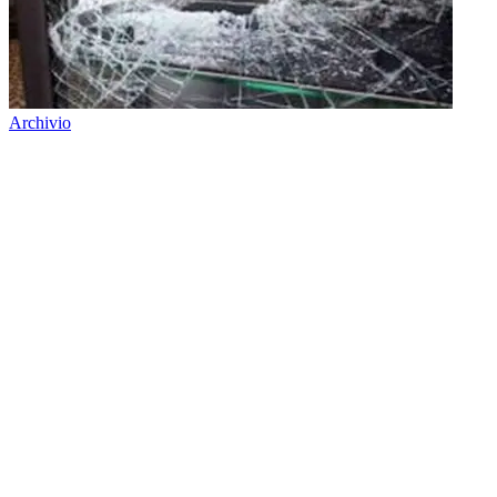
Archivio