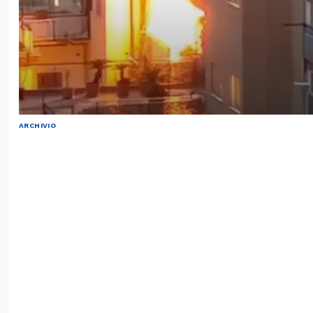
ARCHIVIO