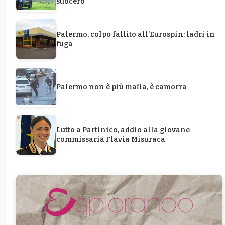
suocero
Palermo, colpo fallito all’Eurospin: ladri in
fuga
Palermo non è più mafia, è camorra
Lutto a Partinico, addio alla giovane
commissaria Flavia Misuraca