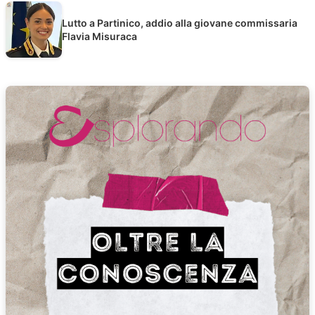
Lutto a Partinico, addio alla giovane commissaria
Flavia Misuraca