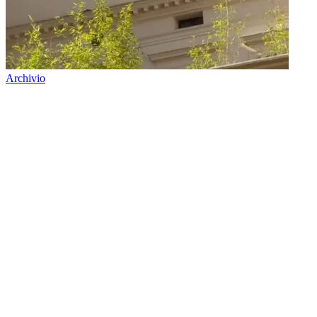
Archivio