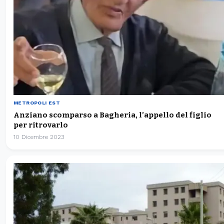
METROPOLI EST
Anziano scomparso a Bagheria, l’appello del figlio
per ritrovarlo
10 Dicembre 2023