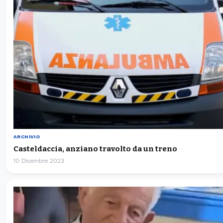
ARCHIVIO
Casteldaccia, anziano travolto da un treno
10 Dicembre 2023