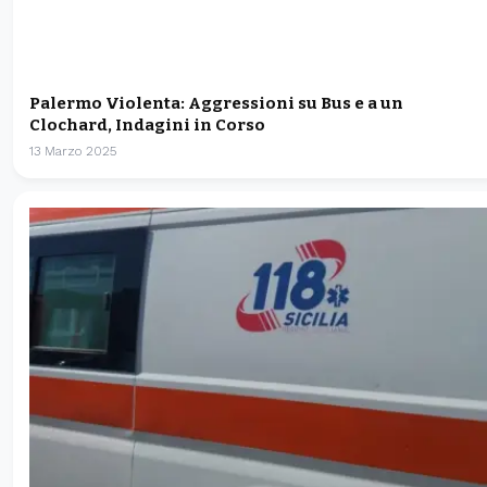
Palermo Violenta: Aggressioni su Bus e a un
Clochard, Indagini in Corso
13 Marzo 2025