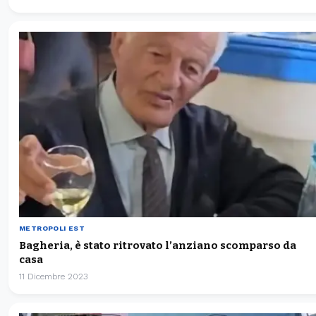
METROPOLI EST
Bagheria, è stato ritrovato l’anziano scomparso da
casa
11 Dicembre 2023