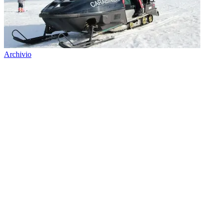
Archivio