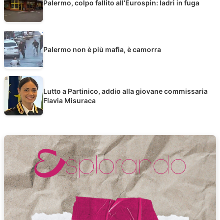
Palermo, colpo fallito all’Eurospin: ladri in fuga
Palermo non è più mafia, è camorra
Lutto a Partinico, addio alla giovane commissaria
Flavia Misuraca