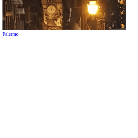
Palermo