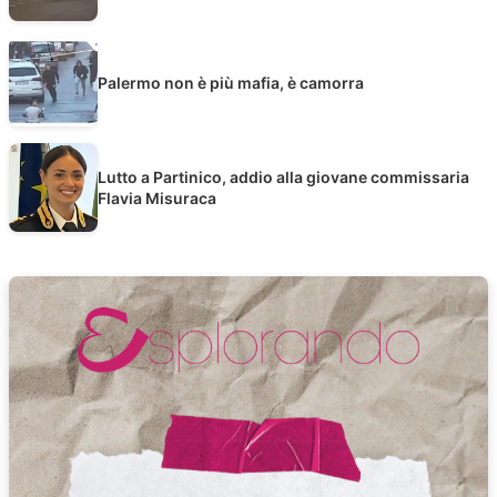
Palermo non è più mafia, è camorra
Lutto a Partinico, addio alla giovane commissaria
Flavia Misuraca