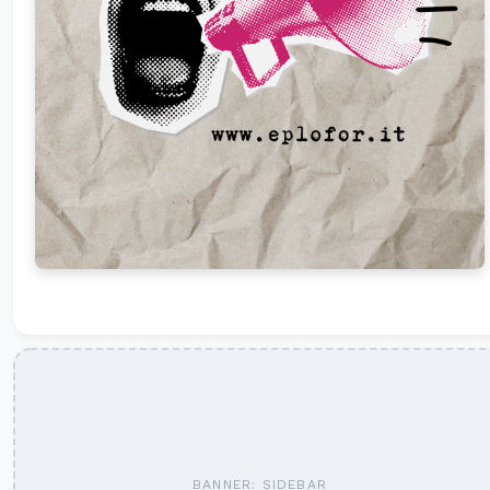
BANNER: SIDEBAR