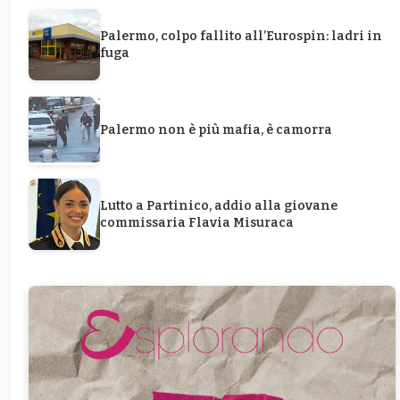
Palermo, colpo fallito all’Eurospin: ladri in
fuga
Palermo non è più mafia, è camorra
Lutto a Partinico, addio alla giovane
commissaria Flavia Misuraca