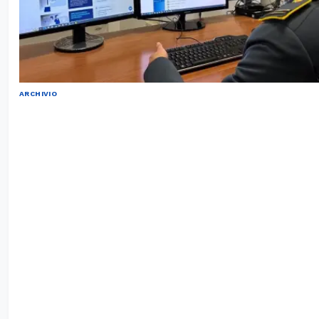
ARCHIVIO