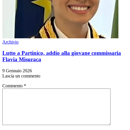
Archivio
Lutto a Partinico, addio alla giovane commissaria
Flavia Misuraca
9 Gennaio 2026
Lascia un commento
Commento
*