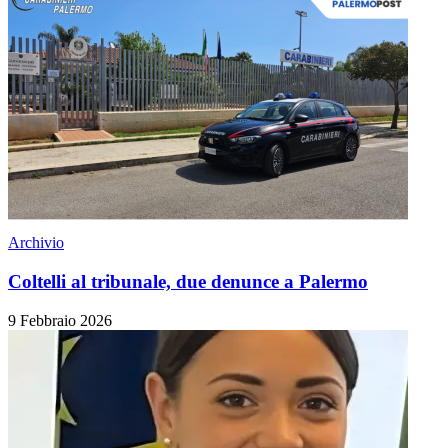
Archivio
Coltelli al tribunale, due denunce a Palermo
9 Febbraio 2026