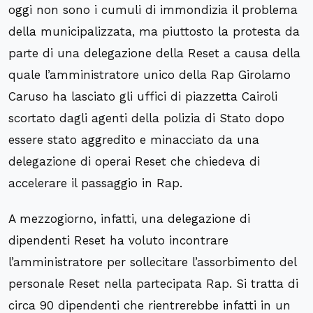
oggi non sono i cumuli di immondizia il problema
della municipalizzata, ma piuttosto la protesta da
parte di una delegazione della Reset a causa della
quale l’amministratore unico della Rap Girolamo
Caruso ha lasciato gli uffici di piazzetta Cairoli
scortato dagli agenti della polizia di Stato dopo
essere stato aggredito e minacciato da una
delegazione di operai Reset che chiedeva di
accelerare il passaggio in Rap.
A mezzogiorno, infatti, una delegazione di
dipendenti Reset ha voluto incontrare
l’amministratore per sollecitare l’assorbimento del
personale Reset nella partecipata Rap. Si tratta di
circa 90 dipendenti che rientrerebbe infatti in un