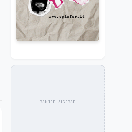
BANNER: SIDEBAR