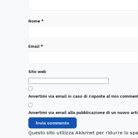
Nome
*
Email
*
Sito web
Avvertimi via email in caso di risposte al mio comment
Avvertimi via email alla pubblicazione di un nuovo arti
Questo sito utilizza Akismet per ridurre lo s