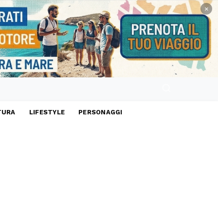
×
TURA
LIFESTYLE
PERSONAGGI