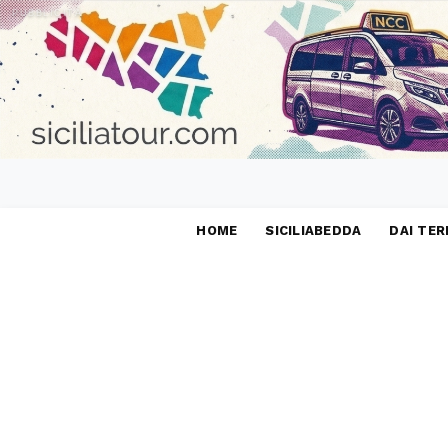
PUBBLICITÀ
HOME
SICILIABEDDA
DAI TER