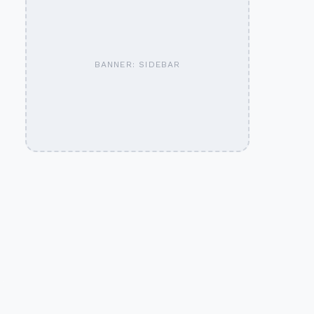
BANNER: SIDEBAR