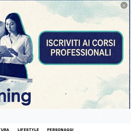
×
TURA
LIFESTYLE
PERSONAGGI